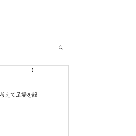
考えて足場を設