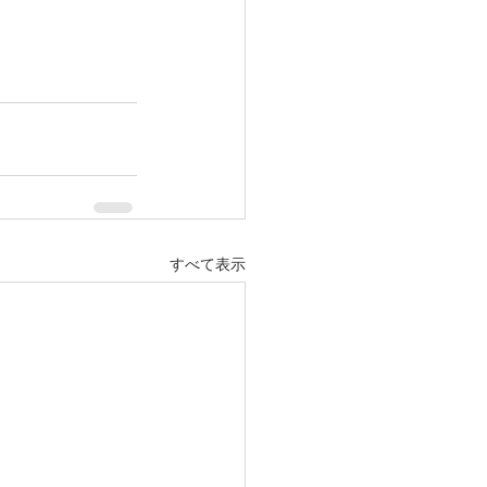
すべて表示