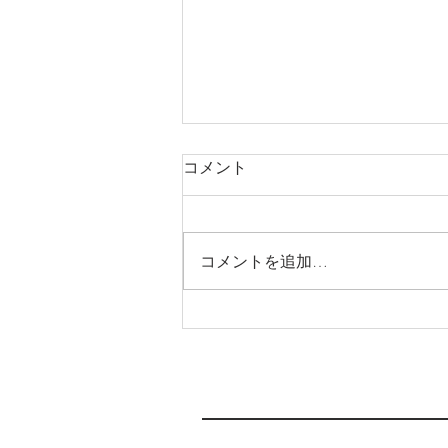
コメント
コメントを追加…
システムメンテナンス中