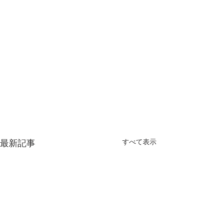
最新記事
すべて表示