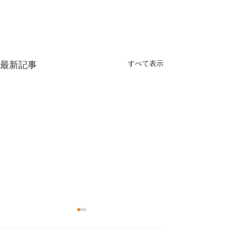
最新記事
すべて表示