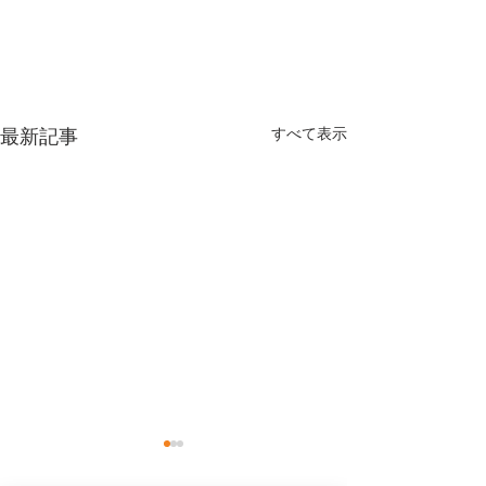
最新記事
すべて表示