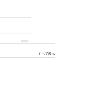
すべて表示