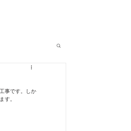
工事です。しか
ます。