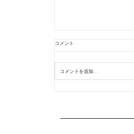
コメント
足場仮設工事
コメントを追加…