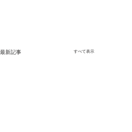
最新記事
すべて表示