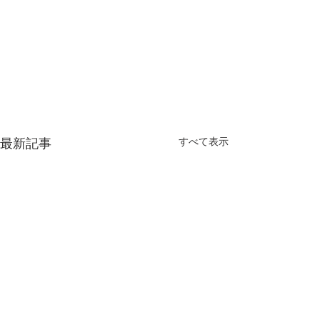
最新記事
すべて表示