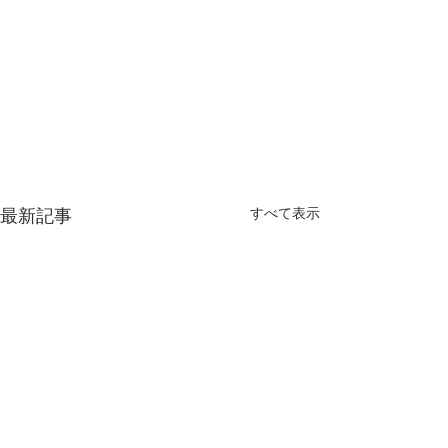
最新記事
すべて表示