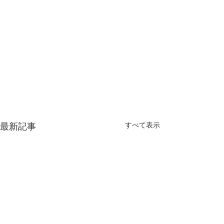
最新記事
すべて表示