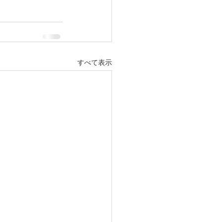
すべて表示