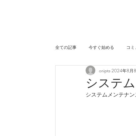
全ての記事
今すぐ始める
コミ
onipta
2024年8月
システム
システムメンテナン