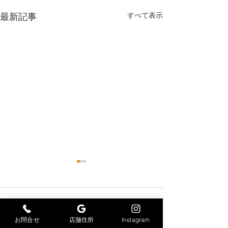
最新記事
すべて表示
コメント
感染症対策
お問合せ
店舗住所
Instagram