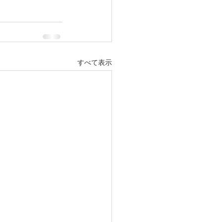
すべて表示